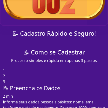
📝 Cadastro Rápido e Seguro!
📝 Como se Cadastrar
Processo simples e rápido em apenas 3 passos
1
2
3
📝 Preencha os Dados
2 min
Informe seus dados pessoais básicos: nome, email,
telefone e data de nascimento. Processo 100% seguro e