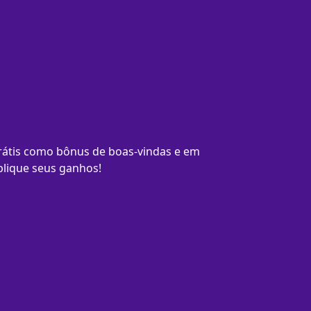
rátis como bônus de boas-vindas e em
plique seus ganhos!