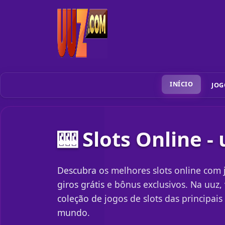
INÍCIO
JOG
🎰 Slots Online -
Descubra os melhores slots online com 
giros grátis e bônus exclusivos. Na uuz
coleção de jogos de slots das principai
mundo.