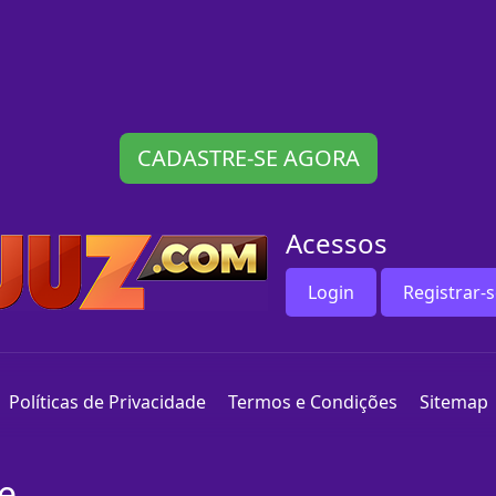
CADASTRE-SE AGORA
Acessos
Login
Registrar-
Políticas de Privacidade
Termos e Condições
Sitemap
de