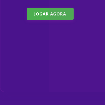
JOGAR AGORA